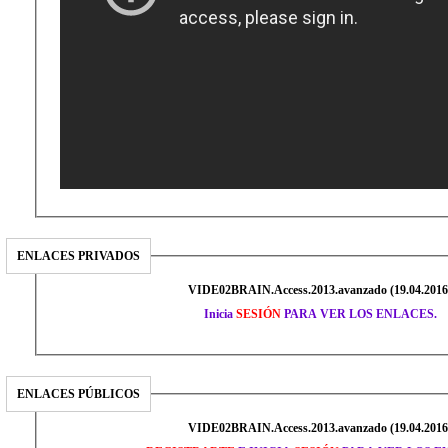
ENLACES PRIVADOS
VIDE02BRAIN.Access.2013.avanzado (19.04.2016
Inicia
SESIÓN
PARA VER LOS ENLACES.
ENLACES PÚBLICOS
VIDE02BRAIN.Access.2013.avanzado (19.04.2016