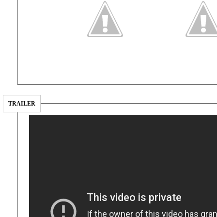
TRAILER