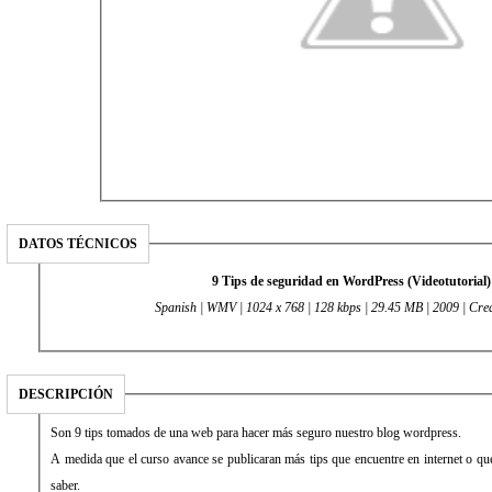
DATOS TÉCNICOS
9 Tips de seguridad en WordPress (Videotutorial)
Spanish | WMV | 1024 x 768 | 128 kbps | 29.45 MB | 2009 | Cred
DESCRIPCIÓN
Son 9 tips tomados de una web para hacer más seguro nuestro blog wordpress.
A medida que el curso avance se publicaran más tips que encuentre en internet o qu
saber.