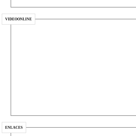
VIDEOONLINE
ENLACES