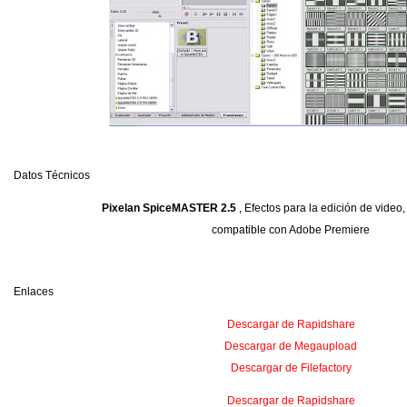
Datos Técnicos
Pixelan SpiceMASTER 2.5
, Efectos para la edición de video
compatible con Adobe Premiere
Enlaces
Descargar de Rapidshare
Descargar de Megaupload
Descargar de Filefactory
Descargar de Rapidshare