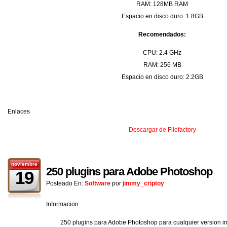
RAM: 128MB RAM
Espacio en disco duro: 1.8GB
Recomendados:
CPU: 2.4 GHz
RAM: 256 MB
Espacio en disco duro: 2.2GB
Enlaces
Descargar de Filefactory
noviembre
250 plugins para Adobe Photoshop
19
Posteado En:
Software
por
jimmy_criptoy
Informacion
250 plugins para Adobe Photoshop para cualquier version i