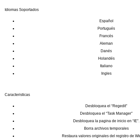
Idiomas Soportados
Español
Portugués
Francés
Aleman
Danés
Holandés
Italiano
Ingles
Caracteristicas
Desbloquea el “Regedit”
Desbloquea el “Task Manager”
Desbloquea la pagina de inicio en “IE”.
Borra archivos temporales
Restaura valores originales del registro de 