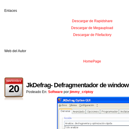
Enlaces
Descargar de Rapidshare
Descargar de Megaupload
Descargar de Filefactory
Web del Autor
HomePage
noviembre
JkDefrag- Defragmentador de window
20
Posteado En:
Software
por
jimmy_criptoy