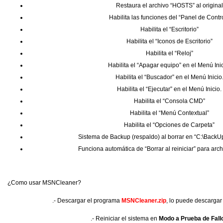
Restaura el archivo “HOSTS” al original
Habilita las funciones del “Panel de Contro
Habilita el “Escritorio”
Habilita el “Iconos de Escritorio”
Habilita el “Reloj”
Habilita el “Apagar equipo” en el Menú Inic
Habilita el “Buscador” en el Menú Inicio
Habilita el “Ejecutar” en el Menú Inicio.
Habilita el “Consola CMD”
Habilita el “Menú Contextual”
Habilita el “Opciones de Carpeta”
Sistema de Backup (respaldo) al borrar en “C:\Back
Funciona automática de “Borrar al reiniciar” para arch
¿Como usar MSNCleaner?
.- Descargar el programa
MSNCleaner.zip
, lo puede descargar 
.- Reiniciar el sistema en
Modo a Prueba de Fall