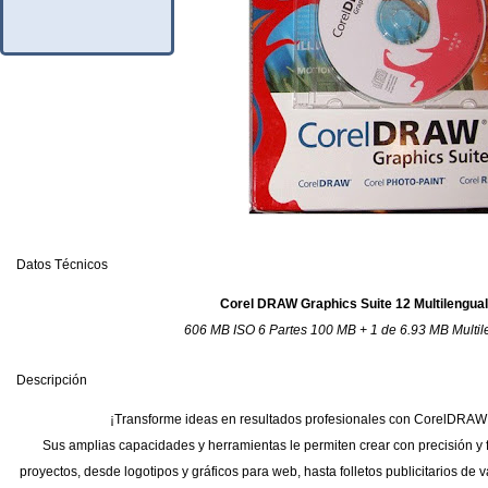
Datos Técnicos
Corel DRAW Graphics Suite 12 Multilengual
606 MB ISO 6 Partes 100 MB + 1 de 6.93 MB Multil
Descripción
¡Transforme ideas en resultados profesionales con CorelDRAW 
Sus amplias capacidades y herramientas le permiten crear con precisión y
proyectos, desde logotipos y gráficos para web, hasta folletos publicitarios de v