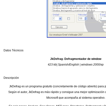
Datos Técnicos
JkDefrag- Defragmentador de window
423 kb| Spanish/English | windows 2000/xp
Descripción
JkDefrag es un programa gratuito (concretamente de código abierto) para p
Según el autor, JkDefrag es más rápido y consigue una mejor optimización d
Microsoft que acompaña al sistema operativo.