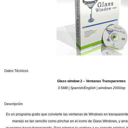
Datos Técnicos
Glass window 2 – Ventanas Transparentes
3.5MB | Spanish/English | windows 2000/xp
Descripción
Es un programa gratis que convierte las ventanas de Windows en transparentes,
manejo es tan sencillo como pinchar en el icono de Glass Windows, y arras