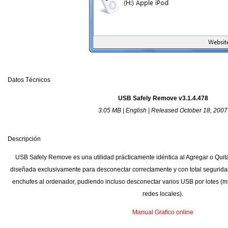
Datos Técnicos
USB Safely Remove v3.1.4.478
3.05 MB | English | Released October 18, 2007
Descripción
USB Safely Remove es una utilidad prácticamente idéntica al Agregar o Qu
diseñada exclusivamente para desconectar correctamente y con total segurida
enchufes al ordenador, pudiendo incluso desconectar varios USB por lotes (mu
redes locales).
Manual Grafico online