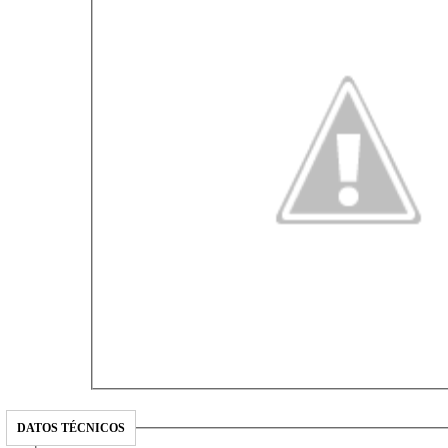
DATOS TÉCNICOS