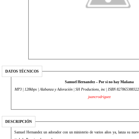
DATOS TÉCNICOS
Samuel Hernandez – Por si no hay Mañana
MP3 | 128kbps | Alabanza y Adoración | SH Productions, inc | ISBN 827865388322 
juancrodriguez
DESCRIPCIÓN
Samuel Hernandez un adorador con un ministerio de varios años ya, lanza su nuevo