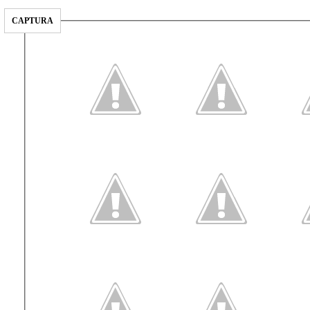
CAPTURA