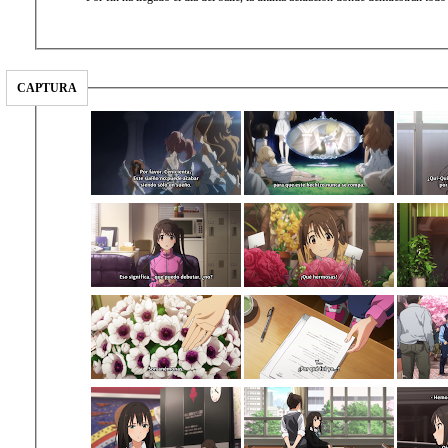
CAPTURA