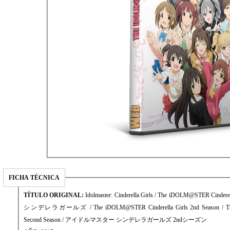
FICHA TÉCNICA
TÍTULO ORIGINAL:
Idolmaster: Cinderella Girls / The iDOLM@STER Ci
シンデレラガールズ / The iDOLM@STER Cinderella Girls 2nd Season / The Ido
Second Season / アイドルマスター シンデレラガールズ 2ndシーズン