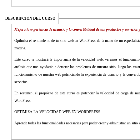
DESCRIPCIÓN DEL CURSO
Mejora la experiencia de usuario y la convertibilidad de tus productos y servicios
Optimiza el rendimiento de tu sitio web en WordPress de la mano de un especialista
materia.
Este curso te mostrará la importancia de la velocidad web, veremos el funcionami
análisis que nos ayudarán a detectar los problemas de nuestro sitio, luego los tra
funcionamiento de nuestra web potenciando la experiencia de usuario y la convertib
servicios.
En resumen, el propósito de este curso es potenciar la velocidad de carga de nu
WordPress.
OPTIMIZA LA VELOCIDAD WEB EN WORDPRESS
Aprende todas las funcionalidades necesarias para poder crear y administrar un siti