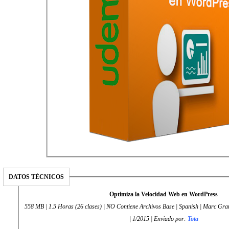
DATOS TÉCNICOS
Optimiza la Velocidad Web en WordPress
558 MB | 1.5 Horas (26 clases) | NO Contiene Archivos Base | Spanish | Marc Gra
| 1/2015 | Enviado por:
Tota