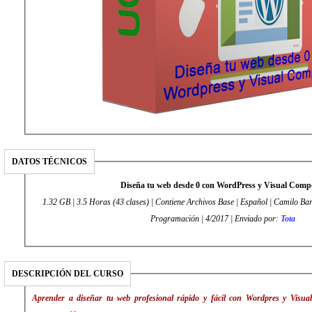
DATOS TÉCNICOS
Diseña tu web desde 0 con WordPress y Visual Comp
1.32 GB | 3.5 Horas (43 clases) | Contiene Archivos Base | Español | Camilo Ba
Programación | 4/2017 | Enviado por:
Tota
DESCRIPCIÓN DEL CURSO
Aprender a diseñar tu web profesional rápido y fácil con Wordpres y Visua