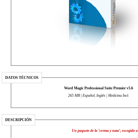
DATOS TÉCNICOS
Word Magic Professional Suite Premier v5.6
265 MB | Español, Inglés | Medicina Incl.
DESCRIPCIÓN
Un paquete de la ‘crema y nata’, escogido a