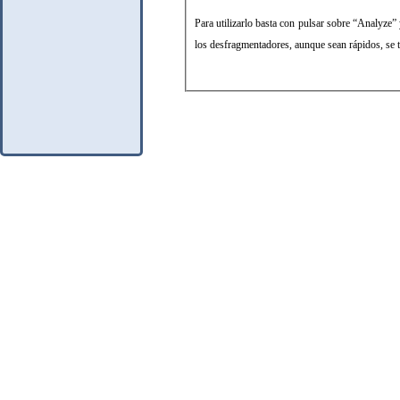
Para utilizarlo basta con pulsar sobre “Analyze
los desfragmentadores, aunque sean rápidos, se 