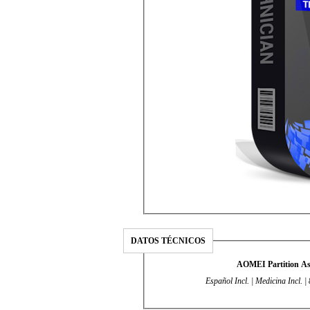
DATOS TÉCNICOS
AOMEI Partition Ass
Español Incl. | Medicina Incl.