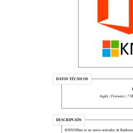
DATOS TÉCNICOS
Inglés | Freeware | 7 M
DESCRIPCIÓN
KMSOffline es un nuevo activador de Ratiboru