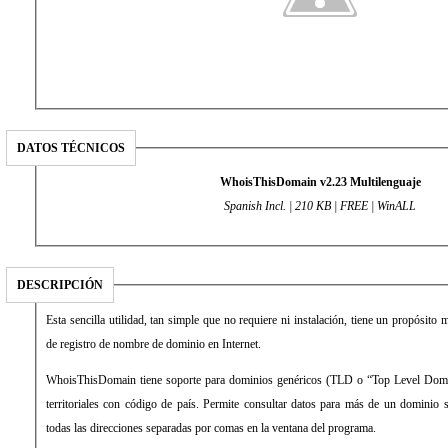
DATOS TÉCNICOS
WhoisThisDomain v2.23 Multilenguaje
Spanish Incl. | 210 KB | FREE | WinALL
DESCRIPCIÓN
Esta sencilla utilidad, tan simple que no requiere ni instalación, tiene un propósito
de registro de nombre de dominio en Internet.
WhoisThisDomain tiene soporte para dominios genéricos (TLD o “Top Level Doma
territoriales con código de país. Permite consultar datos para más de un dominio 
todas las direcciones separadas por comas en la ventana del programa.