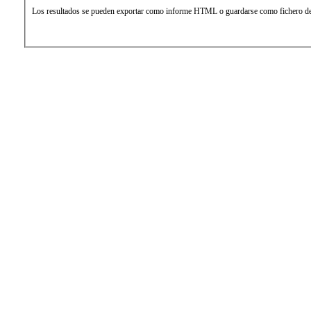
Los resultados se pueden exportar como informe HTML o guardarse como fichero de