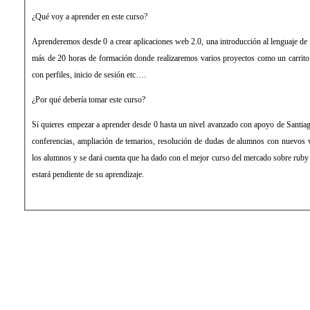
¿Qué voy a aprender en este curso?
Aprenderemos desde 0 a crear aplicaciones web 2.0, una introducción al lenguaje de
más de 20 horas de formación donde realizaremos varios proyectos como un carrito 
con perfiles, inicio de sesión etc….
¿Por qué debería tomar este curso?
Sí quieres empezar a aprender desde 0 hasta un nivel avanzado con apoyo de Santiag
conferencias, ampliación de temarios, resolución de dudas de alumnos con nuevos 
los alumnos y se dará cuenta que ha dado con el mejor curso del mercado sobre ruby 
estará pendiente de su aprendizaje.