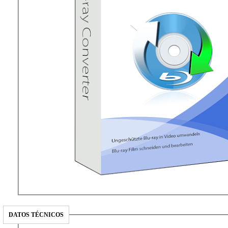
DATOS TÉCNICOS