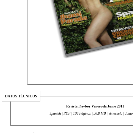
DATOS TÉCNICOS
Revista Playboy Venezuela Junio 2011
Spanish | PDF | 108 Páginas | 50.8 MB | Venezuela | Juni