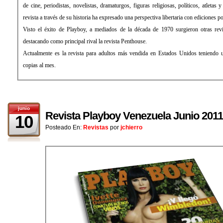
de cine, periodistas, novelistas, dramaturgos, figuras religiosas, políticos, atletas 
revista a través de su historia ha expresado una perspectiva libertaria con ediciones pol
Visto el éxito de Playboy, a mediados de la década de 1970 surgieron otras revi
destacando como principal rival la revista Penthouse.
Actualmente es la revista para adultos más vendida en Estados Unidos teniendo u
copias al mes.
junio
Revista Playboy Venezuela Junio 2011
10
Posteado En:
Revistas
por
jchierro