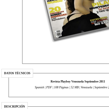
DATOS TÉCNICOS
Revista Playboy Venezuela Septiembre 2011
Spanish | PDF | 108 Páginas | 52 MB | Venezuela | Septiembre 
DESCRIPCIÓN