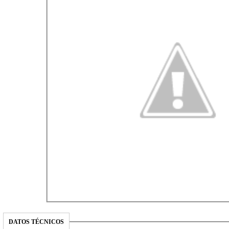
DATOS TÉCNICOS