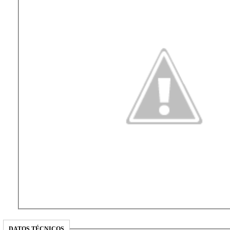
DATOS TÉCNICOS