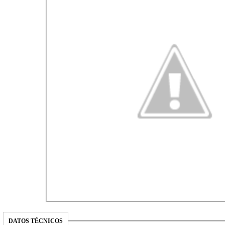
DATOS TÉCNICOS