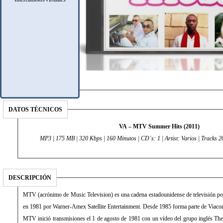
DATOS TÉCNICOS
VA – MTV Summer Hits (2011)
MP3 | 175 MB | 320 Kbps | 160 Minutos | CD´s: 1 | Artist: Varios | Tracks 2
DESCRIPCIÓN
MTV (acrónimo de Music Television) es una cadena estadounidense de televisión por 
en 1981 por Warner-Amex Satellite Entertainment. Desde 1985 forma parte de Viaco
MTV inició transmisiones el 1 de agosto de 1981 con un vídeo del grupo inglés The 