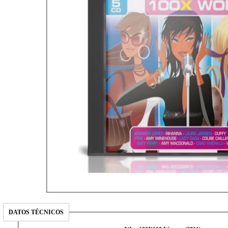
DATOS TÉCNICOS