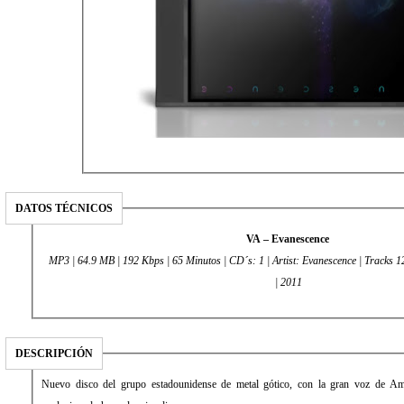
DATOS TÉCNICOS
VA – Evanescence
MP3 | 64.9 MB | 192 Kbps | 65 Minutos | CD´s: 1 | Artist: Evanescence | Tracks 
| 2011
DESCRIPCIÓN
Nuevo disco del grupo estadounidense de metal gótico, con la gran voz de 