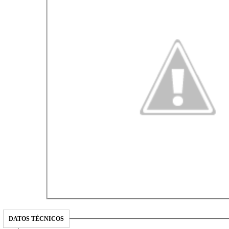
DATOS TÉCNICOS