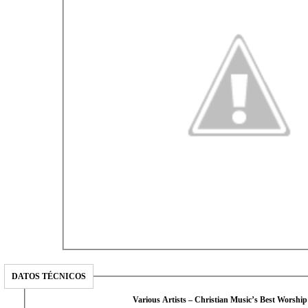
DATOS TÉCNICOS
Various Artists – Christian Music’s Best Worship