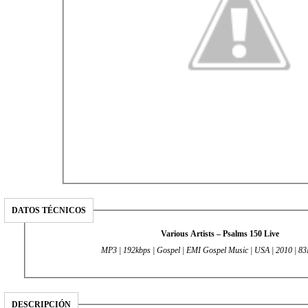
DATOS TÉCNICOS
Various Artists – Psalms 150 Live
MP3 | 192kbps | Gospel | EMI Gospel Music | USA | 2010 | 8
DESCRIPCIÓN