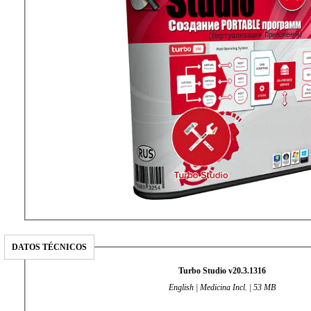
DATOS TÉCNICOS
Turbo Studio v20.3.1316
English | Medicina Incl. | 53 MB