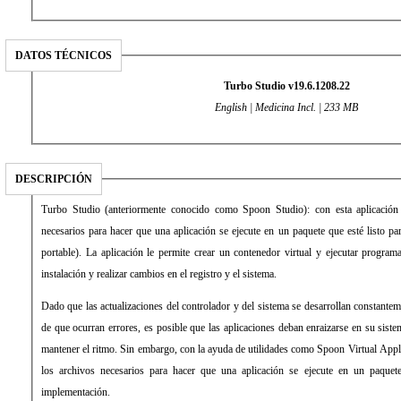
DATOS TÉCNICOS
Turbo Studio v19.6.1208.22
English | Medicina Incl. | 233 MB
DESCRIPCIÓN
Turbo Studio (anteriormente conocido como Spoon Studio): con esta aplicación
necesarios para hacer que una aplicación se ejecute en un paquete que esté listo p
portable). La aplicación le permite crear un contenedor virtual y ejecutar program
instalación y realizar cambios en el registro y el sistema.
Dado que las actualizaciones del controlador y del sistema se desarrollan constanteme
de que ocurran errores, es posible que las aplicaciones deban enraizarse en su sist
mantener el ritmo. Sin embargo, con la ayuda de utilidades como Spoon Virtual Appl
los archivos necesarios para hacer que una aplicación se ejecute en un paquete
implementación.