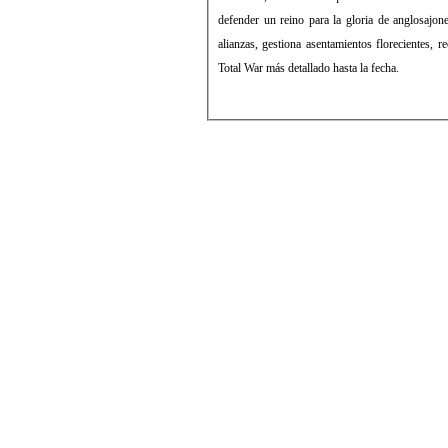
defender un reino para la gloria de anglosajone
alianzas, gestiona asentamientos florecientes, 
Total War más detallado hasta la fecha.