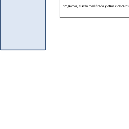
programas, diseño modificado y otros elementos