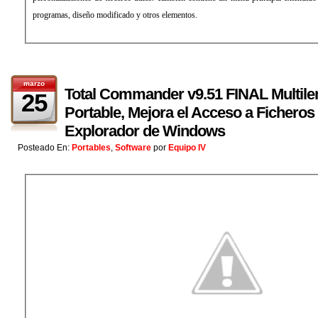
programas, diseño modificado y otros elementos.
marzo
Total Commander v9.51 FINAL Multile
25
Portable, Mejora el Acceso a Ficheros 
Explorador de Windows
Posteado En:
Portables
,
Software
por
Equipo IV