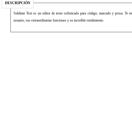
DESCRIPCIÓN
Sublime Text es un editor de texto sofisticado para código, marcado y prosa. Te en
usuario, sus extraordinarias funciones y su increíble rendimiento.