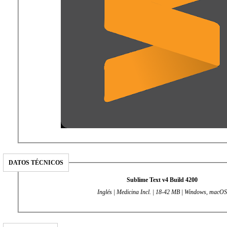
DATOS TÉCNICOS
Sublime Text v4 Build 4200
Inglés | Medicina Incl. | 18-42 MB | Windows, macOS