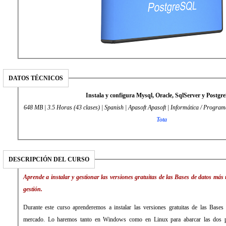
DATOS TÉCNICOS
Instala y configura Mysql, Oracle, SqlServer y Postg
648 MB | 3.5 Horas (43 clases) | Spanish | Apasoft Apasoft | Informática / Program
Tota
DESCRIPCIÓN DEL CURSO
Aprende a instalar y gestionar las versiones gratuitas de las Bases de datos má
gestión.
Durante este curso aprenderemos a instalar las versiones gratuitas de las Bases
mercado. Lo haremos tanto en Windows como en Linux para abarcar las dos pl