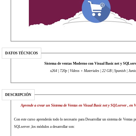
DATOS TÉCNICOS
Sistema de ventas Moderno con Visual Basic net y SQLserv
x264 | 720p | Vídeos + Materiales | 22 GB | Spanish | Juni
DESCRIPCIÓN
Aprende a crear un Sistema de Ventas en Visual Basic net y SQLserver , en V
Con este curso aprenderás todo lo necesario para Desarrollar un sistema de Ventas pr
SQLserver ,los módulos a desarrollar son: