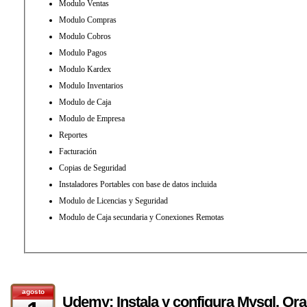
Modulo Ventas
Modulo Compras
Modulo Cobros
Modulo Pagos
Modulo Kardex
Modulo Inventarios
Modulo de Caja
Modulo de Empresa
Reportes
Facturación
Copias de Seguridad
Instaladores Portables con base de datos incluida
Modulo de Licencias y Seguridad
Modulo de Caja secundaria y Conexiones Remotas
agosto
Udemy: Instala y configura Mysql, Ora