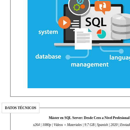
DATOS TÉCNICOS
Máster en SQL Server: Desde Cero a Nivel Profesional
x264 | 1080p | Vídeos + Materiales | 9.7 GB | Spanish | 2020 | Envia