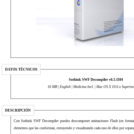
DATOS TÉCNICOS
Sothink SWF Decompiler v6.5.1104
16 MB | English | Medicina Incl. | Mac OS X 10.6 o Superior
DESCRIPCIÓN
Con Sothink SWF Decompiler puedes descomponer animaciones Flash (en forma
elementos que las conforman, extrayendo y visualizando cada uno de ellos por separ