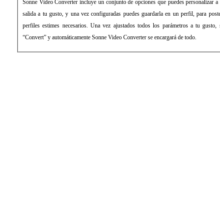
Sonne Video Converter incluye un conjunto de opciones que puedes personalizar a t
salida a tu gusto, y una vez configuradas puedes guardarla en un perfil, para post
perfiles estimes necesarios. Una vez ajustados todos los parámetros a tu gusto,
“Convert” y automáticamente Sonne Video Converter se encargará de todo.