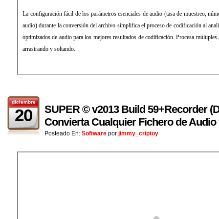
La configuración fácil de los parámetros esenciales de audio (tasa de muestreo, núme
audio) durante la conversión del archivo simplifica el proceso de codificación al ana
optimizados de audio para los mejores resultados de codificación. Procesa múltiples
arrastrando y soltando.
diciembre
SUPER © v2013 Build 59+Recorder (De
20
Convierta Cualquier Fichero de Audio
Posteado En:
Software
por
jimmy_criptoy