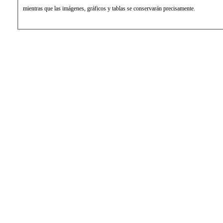
mientras que las imágenes, gráficos y tablas se conservarán precisamente.