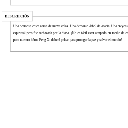
DESCRIPCIÓN
Una hermosa chica zorro de nueve colas. Una demonio árbol de acacia. Una creyente
espiritual pero fue rechazada por la diosa. ¡No es fácil estar atrapado en medio de e
pero nuestro héroe Feng Xi deberá pelear para proteger la paz y salvar el mundo!