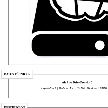
DATOS TÉCNICOS
Air Live Drive Pro v2.4.2
Español Incl. | Medicina Incl. | 70 MB | Windows 11/10/8.
DESCRIPCIÓN