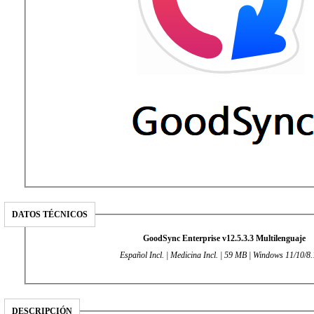
DATOS TÉCNICOS
GoodSync Enterprise v12.5.3.3 Multilenguaje
Español Incl. | Medicina Incl. | 59 MB | Windows 11/10/8.
DESCRIPCIÓN