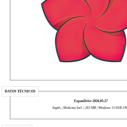
DATOS TÉCNICOS
ExpanDrive 2026.05.27
Inglés | Medicina Incl. | 263 MB | Windows 11/10/8.1/8