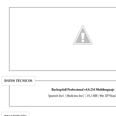
DATOS TÉCNICOS
Backup4all Professional v4.6.254 Multilenguaje
Spanish Incl. | Medicina Incl. | 19.2 MB | Win XP/Vista