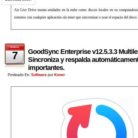
Air Live Drive monta unidades en la nube como discos locales en su computadora 
remotos con cualquier aplicación sin tener que sincronizar o usar el espacio del disco 
enero
GoodSync Enterprise v12.5.3.3 Multile
7
Sincroniza y respalda automáticament
importantes.
Posteado En:
Software
por
Kener