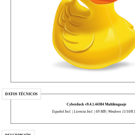
DATOS TÉCNICOS
Cyberduck v9.4.1.44384 Multilenguaje
Español Incl. | Licencia Incl. | 69 MB | Windows 11/10/8.