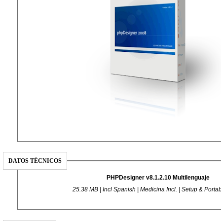
DATOS TÉCNICOS
PHPDesigner v8.1.2.10 Multilenguaje
25.38 MB | Incl Spanish | Medicina Incl. | Setup & Por