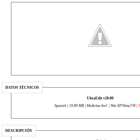
DATOS TÉCNICOS
UltraEdit v20.00
Spanish | 19.89 MB | Medicina Incl. | Win XP/Vista/7/8 |
DESCRIPCIÓN