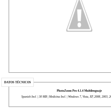
DATOS TÉCNICOS
PhotoZoom Pro 4.1.4 Multilenguaje
Spanish Incl. | 30 MB | Medicina Incl. | Windows 7, Vista, XP, 2008, 2003, 