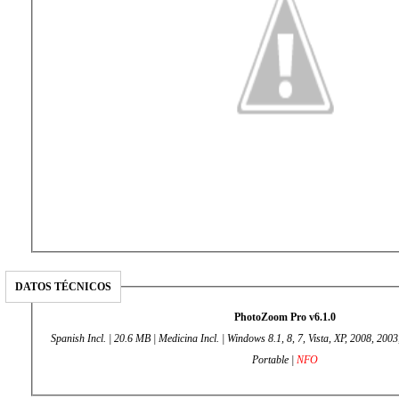
DATOS TÉCNICOS
PhotoZoom Pro v6.1.0
Spanish Incl. | 20.6 MB | Medicina Incl. | Windows 8.1, 8, 7, Vista, XP, 2008, 2
Portable |
NFO