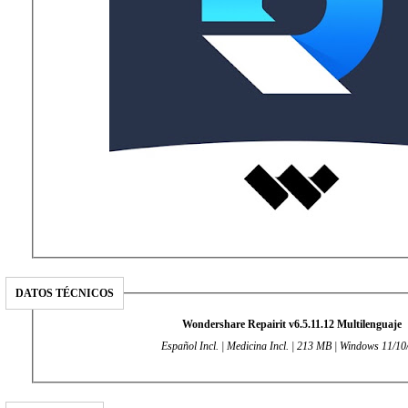
DATOS TÉCNICOS
Wondershare Repairit v6.5.11.12 Multilenguaje
Español Incl. | Medicina Incl. | 213 MB | Windows 11/10