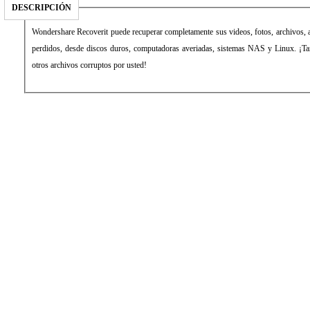
DESCRIPCIÓN
Wondershare Recoverit puede recuperar completamente sus videos, fotos, archivos, au
perdidos, desde discos duros, computadoras averiadas, sistemas NAS y Linux. ¡Ta
otros archivos corruptos por usted!