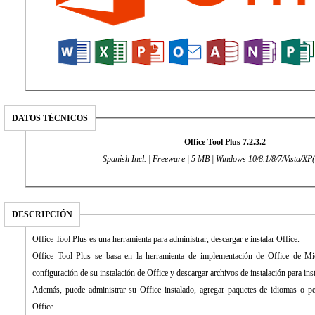
DATOS TÉCNICOS
Office Tool Plus 7.2.3.2
Spanish Incl. | Freeware | 5 MB | Windows 10/8.1/8/7/Vista/XP(
DESCRIPCIÓN
Office Tool Plus es una herramienta para administrar, descargar e instalar Office.
Office Tool Plus se basa en la herramienta de implementación de Office de Mic
configuración de su instalación de Office y descargar archivos de instalación para inst
Además, puede administrar su Office instalado, agregar paquetes de idiomas o per
Office.