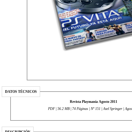
DATOS TÉCNICOS
Revista Playmanía Agosto 2011
PDF | 56.2 MB | 74 Páginas | Nº 151 | Axel Springer | Ago