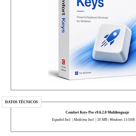
DATOS TÉCNICOS
Comfort Keys Pro v9.6.2.0 Multilenguaje
Español Incl. | Medicina Incl. | 10 MB | Windows 11/10/8.