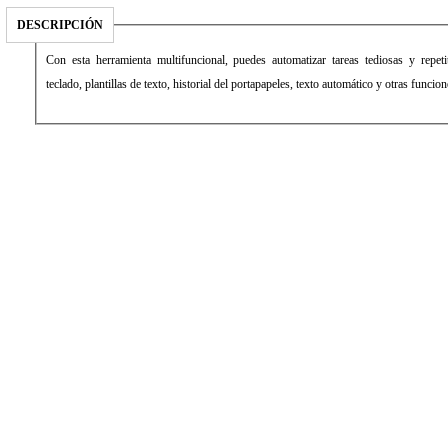
DESCRIPCIÓN
Con esta herramienta multifuncional, puedes automatizar tareas tediosas y repet
teclado, plantillas de texto, historial del portapapeles, texto automático y otras funcion