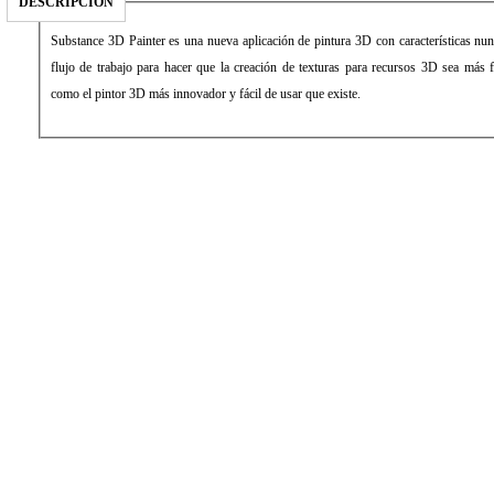
DESCRIPCIÓN
Substance 3D Painter es una nueva aplicación de pintura 3D con características nun
flujo de trabajo para hacer que la creación de texturas para recursos 3D sea más 
como el pintor 3D más innovador y fácil de usar que existe.