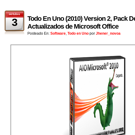
octubre
Todo En Uno (2010) Version 2, Pack 
3
Actualizados de Microsoft Office
Posteado En:
Software
,
Todo en Uno
por
Jhener_novoa