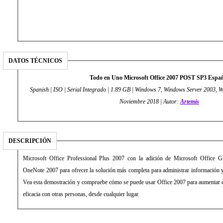
DATOS TÉCNICOS
Todo en Uno Microsoft Office 2007 POST SP3 Espa
Spanish | ISO | Serial Integrado | 1.89 GB | Windows 7, Windows Server 2003, 
Noviembre 2018 | Autor:
Artemis
DESCRIPCIÓN
Microsoft Office Professional Plus 2007 con la adición de Microsoft Office 
OneNote 2007 para ofrecer la solución más completa para administrar información y 
Vea esta demostración y compruebe cómo se puede usar Office 2007 para aumentar el
eficacia con otras personas, desde cualquier lugar.