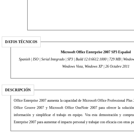
DATOS TÉCNICOS
Microsoft Office Enterprise 2007 SP3 Español
Spanish | ISO | Serial Integrado | SP3 | Build 12.0.6612.1000 | 729 MB | Wind
Windows Vista, Windows XP | 26 Octubre 2011
DESCRIPCIÓN
Office Enterprise 2007 aumenta la capacidad de Microsoft Office Professional Plus 
Office Groove 2007 y Microsoft Office OneNote 2007 para ofrecer la solución
información y simplificar el trabajo en equipo. Vea esta demostración y compr
Enterprise 2007 para aumentar el impacto personal y trabajar con eficacia con otras pe