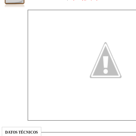
DATOS TÉCNICOS