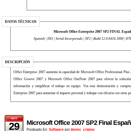
DATOS TÉCNICOS
Microsoft Office Enterprise 2007 SP2 FINAL Españ
Spanish | ISO | Serial Incorporado | SP2 | Build 12.0.6416.1000 | 87
DESCRIPCIÓN
Office Enterprise 2007 aumenta la capacidad de Microsoft Office Professional Plus 
Office Groove 2007 y Microsoft Office OneNote 2007 para ofrecer la solución
información y simplificar el trabajo en equipo. Vea esta demostración y compr
Enterprise 2007 para aumentar el impacto personal y trabajar con eficacia con otras pe
abril
Microsoft Office 2007 SP2 Final Españ
29
Posteado En:
Software
por
jimmy_criptoy