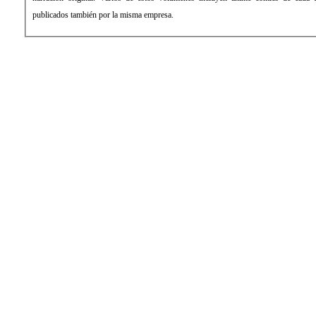
publica
dos también por la misma empresa.