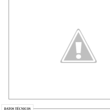
DATOS TÉCNICOS