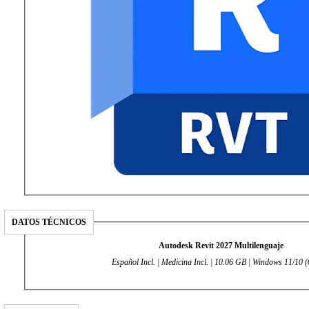
DATOS TÉCNICOS
Autodesk Revit 2027 Multilenguaje
Español Incl. | Medicina Incl. | 10.06 GB | Windows 11/10 (