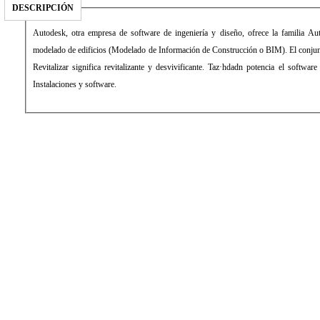
DESCRIPCIÓN
Autodesk, otra empresa de software de ingeniería y diseño, ofrece la familia Au
modelado de edificios (Modelado de Información de Construcción o BIM). El conjunt
Revitalizar significa revitalizante y desvivificante. Taz·hdadn potencia el softwar
Instalaciones y software.