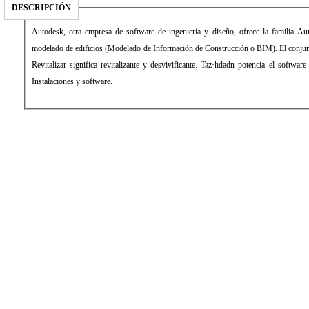
DESCRIPCIÓN
Autodesk, otra empresa de software de ingeniería y diseño, ofrece la familia Au
modelado de edificios (Modelado de Información de Construcción o BIM). El conjunt
Revitalizar significa revitalizante y desvivificante. Taz·hdadn potencia el softwar
Instalaciones y software.