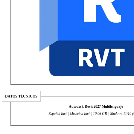
DATOS TÉCNICOS
Autodesk Revit 2027 Multilenguaje
Español Incl. | Medicina Incl. | 10.06 GB | Windows 11/10 (