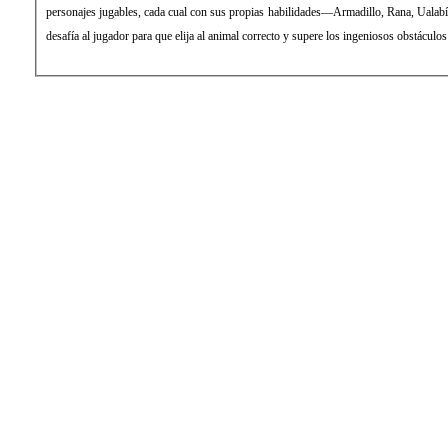
personajes jugables, cada cual con sus propias habilidades—Armadillo, Rana, Ual
desafía al jugador para que elija al animal correcto y supere los ingeniosos obstáculos 