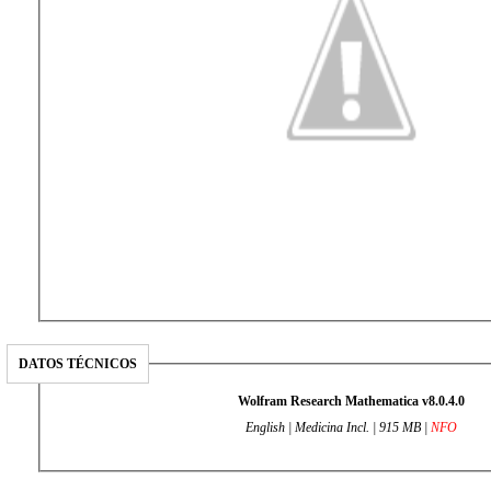
DATOS TÉCNICOS
Wolfram Research Mathematica v8.0.4.0
English | Medicina Incl. | 915 MB |
NFO