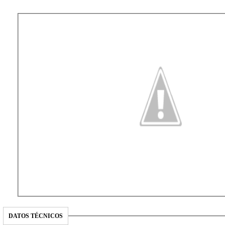
DATOS TÉCNICOS