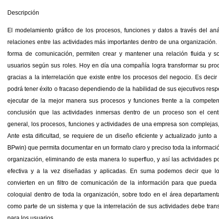
Descripción
El modelamiento gráfico de los procesos, funciones y datos a través del aná
relaciones entre las actividades más importantes dentro de una organización
forma de comunicación, permiten crear y mantener una relación fluida y s
usuarios según sus roles. Hoy en día una compañía logra transformar su prod
gracias a la interrelación que existe entre los procesos del negocio. Es deci
podrá tener éxito o fracaso dependiendo de la habilidad de sus ejecutivos respo
ejecutar de la mejor manera sus procesos y funciones frente a la competenc
conclusión que las actividades inmersas dentro de un proceso son el cent
general, los procesos, funciones y actividades de una empresa son complejas, t
Ante esta dificultad, se requiere de un diseño eficiente y actualizado junto 
BPwin) que permita documentar en un formato claro y preciso toda la informació
organización, eliminando de esta manera lo superfluo, y así las actividades
efectiva y a la vez diseñadas y aplicadas. En suma podemos decir que l
convierten en un filtro de comunicación de la información para que pueda
coloquial dentro de toda la organización, sobre todo en el área departamen
como parte de un sistema y que la interrelación de sus actividades debe tran
para los usuarios.