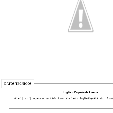
DATOS TÉCNICOS
Inglés – Paquete de Cursos
85mb | PDF | Paginación variable | Colección LitArt | Inglés/Español | Rar | Con