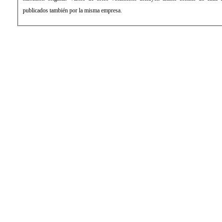
publicados también por la misma empresa.