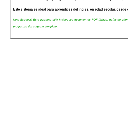
Este sistema es ideal para aprendices del inglés, en edad escolar, desde e
Nota Especial:
Este paquete sólo incluye los documentos PDF (fichas, guías de alumn
programas del paquete completo.