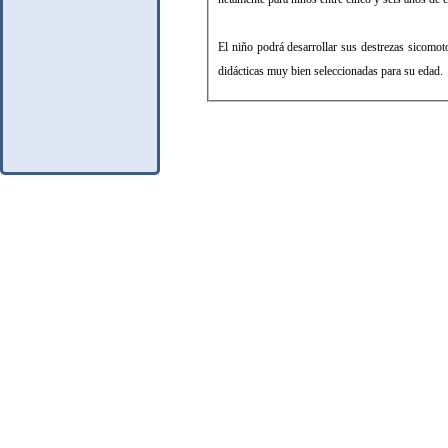
El niño podrá desarrollar sus destrezas sicomot
didácticas muy bien seleccionadas para su edad.