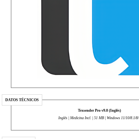
DATOS TÉCNICOS
Texsender Pro v9.0 (Inglés)
Inglés | Medicina Incl. | 51 MB | Windows 11/10/8.1/8/