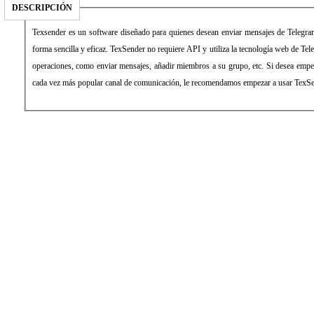
DESCRIPCIÓN
Texsender es un software diseñado para quienes desean enviar mensajes de Telegr
forma sencilla y eficaz. TexSender no requiere API y utiliza la tecnología web de Tel
operaciones, como enviar mensajes, añadir miembros a su grupo, etc. Si desea empez
cada vez más popular canal de comunicación, le recomendamos empezar a usar TexSe