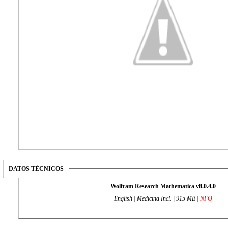
DATOS TÉCNICOS
Wolfram Research Mathematica v8.0.4.0
English | Medicina Incl. | 915 MB |
NFO