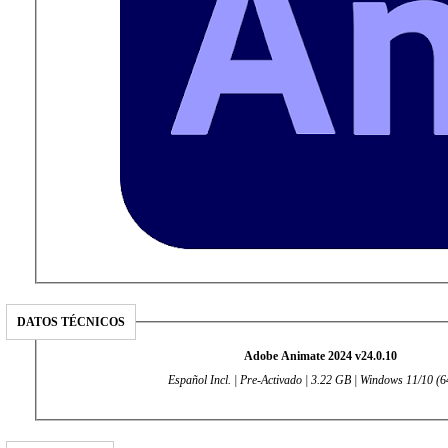
DATOS TÉCNICOS
Adobe Animate 2024 v24.0.10
Español Incl. | Pre-Activado | 3.22 GB | Windows 11/10 (64