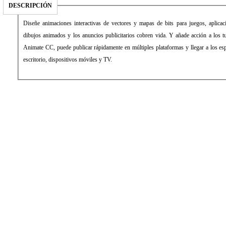
DESCRIPCIÓN
Diseñe animaciones interactivas de vectores y mapas de bits para juegos, aplica
dibujos animados y los anuncios publicitarios cobren vida. Y añade acción a los tu
Animate CC, puede publicar rápidamente en múltiples plataformas y llegar a los e
escritorio, dispositivos móviles y TV.