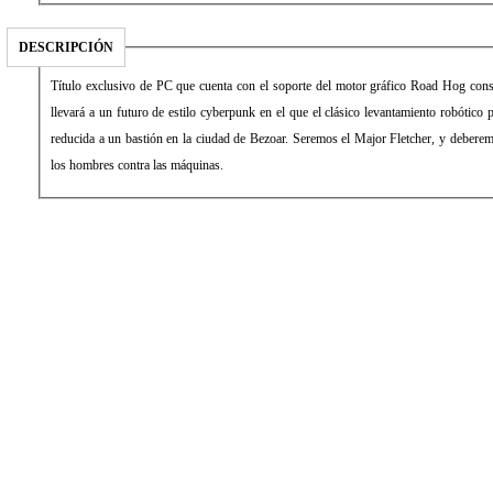
DESCRIPCIÓN
Título exclusivo de PC que cuenta con el soporte del motor gráfico Road Hog cons
llevará a un futuro de estilo cyberpunk en el que el clásico levantamiento robótico
reducida a un bastión en la ciudad de Bezoar. Seremos el Major Fletcher, y deberem
los hombres contra las máquinas.