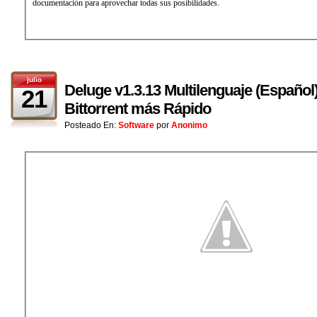
documentación para aprovechar todas sus posibilidades.
julio
Deluge v1.3.13 Multilenguaje (Español)
21
Bittorrent más Rápido
Posteado En:
Software
por
Anonimo