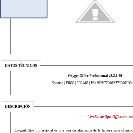
DATOS TÉCNICOS
OxygenOffice Professional v3.2.1.40
Spanish | FREE | 300 MB | Win 98/ME/2000/XP/2003/Vis
DESCRIPCIÓN
Versión de OpenOffice con extra
OxygenOffice Professional es una versión alternativa de la famosa suite ofimáti