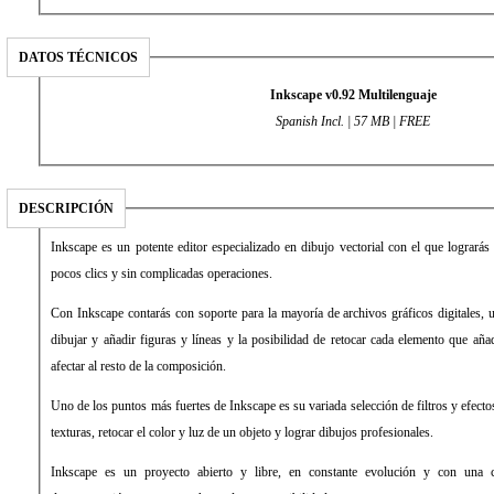
DATOS TÉCNICOS
Inkscape v0.92 Multilenguaje
Spanish Incl. | 57 MB | FREE
DESCRIPCIÓN
Inkscape es un potente editor especializado en dibujo vectorial con el que lograrás
pocos clics y sin complicadas operaciones.
Con Inkscape contarás con soporte para la mayoría de archivos gráficos digitales, 
dibujar y añadir figuras y líneas y la posibilidad de retocar cada elemento que añ
afectar al resto de la composición.
Uno de los puntos más fuertes de Inkscape es su variada selección de filtros y efecto
texturas, retocar el color y luz de un objeto y lograr dibujos profesionales.
Inkscape es un proyecto abierto y libre, en constante evolución y con una c