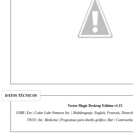
DATOS TÉCNICOS
Vector Magic Desktop Edition v1.15
11MB | Exe | Cedar Lake Ventures Inc. | Multilenguaje: English, Francais, Deutsch
7/8/10 | Inc. Medicina | Programas para diseño gráfico | Rar | Contraseñ