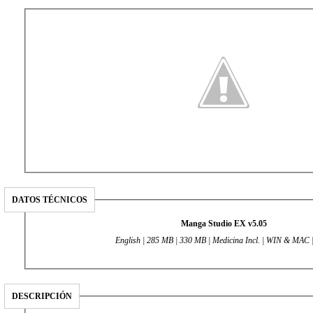
DATOS TÉCNICOS
Manga Studio EX v5.05
English | 285 MB | 330 MB | Medicina Incl. | WIN & MAC 
DESCRIPCIÓN